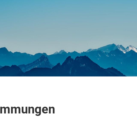
timmungen