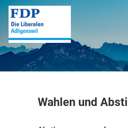
Wahlen und Abs