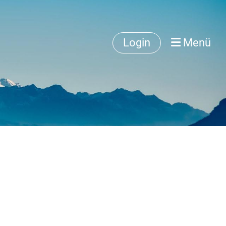
Login
Menü